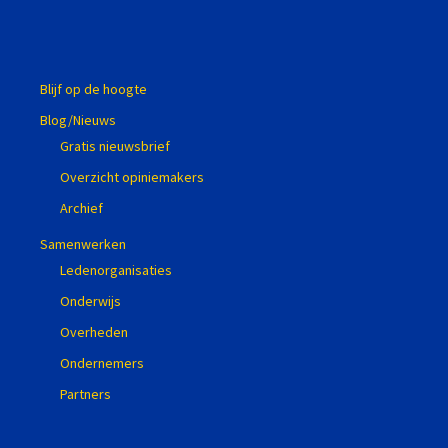
Blijf op de hoogte
Blog/Nieuws
Gratis nieuwsbrief
Overzicht opiniemakers
Archief
Samenwerken
Ledenorganisaties
Onderwijs
Overheden
Ondernemers
Partners