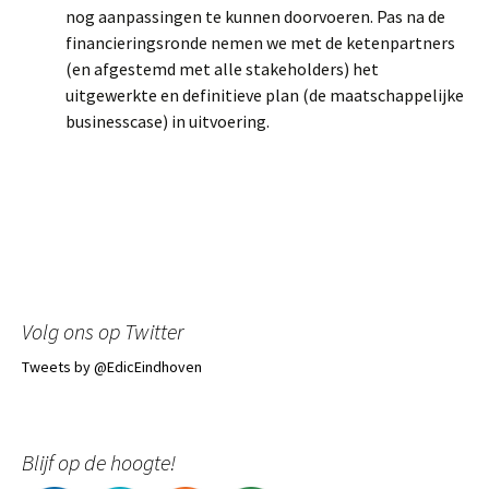
nog aanpassingen te kunnen doorvoeren. Pas na de
financieringsronde nemen we met de ketenpartners
(en afgestemd met alle stakeholders) het
uitgewerkte en definitieve plan (de maatschappelijke
businesscase) in uitvoering.
Volg ons op Twitter
Tweets by @EdicEindhoven
Blijf op de hoogte!