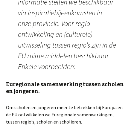
informatie stellen we beschikbaar
via inspiratiebijeenkomsten in
onze provincie. Voor regio-
ontwikkeling en (culturele)
uitwisseling tussen regio’s zijn in de
EU ruime middelen beschikbaar.
Enkele voorbeelden:
Euregionale samenwerking tussen scholen
en jongeren.
Om scholen en jongeren meer te betrekken bij Europa en
de EU ontwikkelen we Euregionale samenwerkingen,
tussen regio’s, scholen en scholieren.