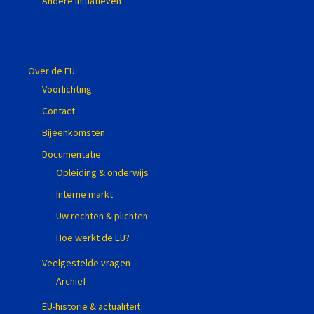
Andere initiatieven
Over de EU
Voorlichting
Contact
Bijeenkomsten
Documentatie
Opleiding & onderwijs
Interne markt
Uw rechten & plichten
Hoe werkt de EU?
Veelgestelde vragen
Archief
EU-historie & actualiteit