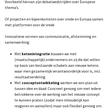
Voorbeeld hiervan zijn debatwedstrijden over Europese
thema’s.
Of projecten en bijeenkomsten over vrede en Europa samen
met platformen voor de vrede
Innovatieve vormen van communicatie, afstemming en
samenwerking:
Met
ketenintegratie
bouwen we met
(maatschappelijk) ondernemers en zij die dat willen
op basis van bestaande schakels aan nieuwe ketens
waar men gezamenlijk verantwoordelijk voor is, incl.
resultaatverdeling.
Met
conceptontwikkeling
werken we een plan uit
tussen idee en daad: Concreet genoeg om met iedere
betrokkene over de werking van het nieuwe concept
te kunnen praten (zodat men inhoudelijk kan
reageren en aanvullen) maar ook flexibel genoeg om