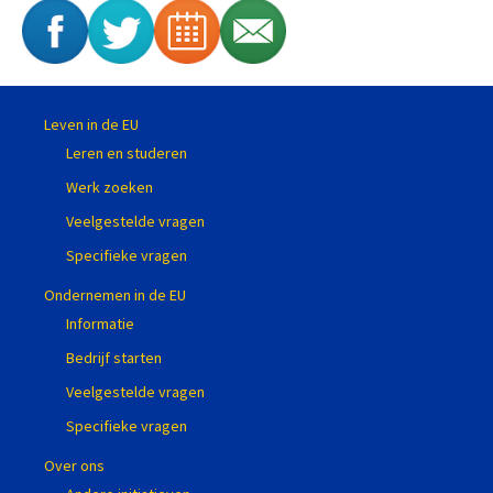
Leven in de EU
Leren en studeren
Werk zoeken
Veelgestelde vragen
Specifieke vragen
Ondernemen in de EU
Informatie
Bedrijf starten
Veelgestelde vragen
Specifieke vragen
Over ons