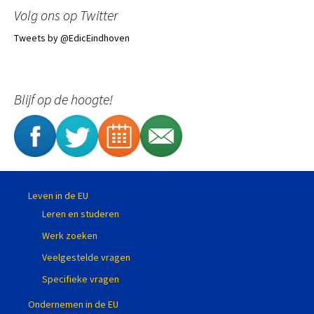
Volg ons op Twitter
Tweets by @EdicEindhoven
Blijf op de hoogte!
Leven in de EU
Leren en studeren
Werk zoeken
Veelgestelde vragen
Specifieke vragen
Ondernemen in de EU