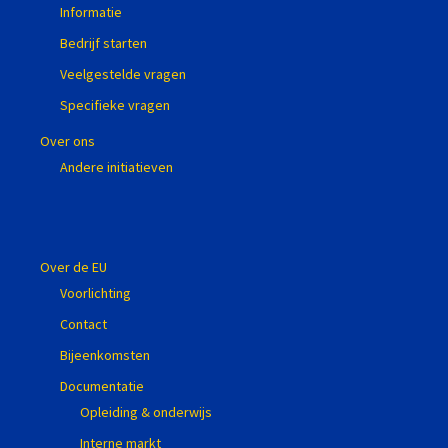
Informatie
Bedrijf starten
Veelgestelde vragen
Specifieke vragen
Over ons
Andere initiatieven
Over de EU
Voorlichting
Contact
Bijeenkomsten
Documentatie
Opleiding & onderwijs
Interne markt