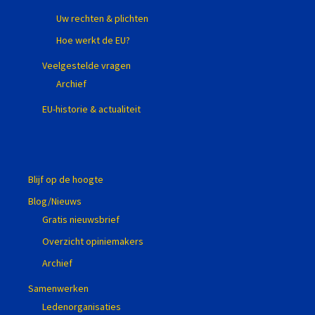
Uw rechten & plichten
Hoe werkt de EU?
Veelgestelde vragen
Archief
EU-historie & actualiteit
Blijf op de hoogte
Blog/Nieuws
Gratis nieuwsbrief
Overzicht opiniemakers
Archief
Samenwerken
Ledenorganisaties