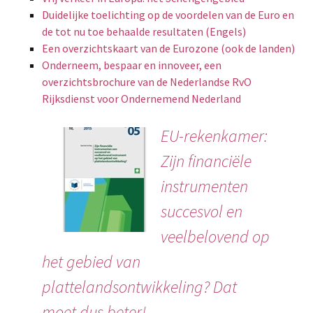
Duidelijke toelichting op de voordelen van de Euro en
de tot nu toe behaalde resultaten (Engels)
Een overzichtskaart van de Eurozone (ook de landen)
Onderneem, bespaar en innoveer, een
overzichtsbrochure van de Nederlandse RvO
Rijksdienst voor Ondernemend Nederland
EU-rekenkamer:
Zijn financiële
instrumenten
succesvol en
veelbelovend op
het gebied van
plattelandsontwikkeling? Dat
moet dus beter!