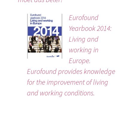
Eurofound
Yearbook 2014:
Living and
working in
Europe.
Eurofound provides knowledge
for the improvement of living
and working conditions.