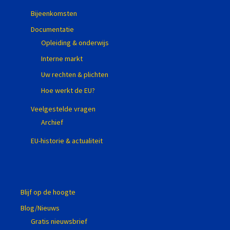
Bijeenkomsten
Documentatie
Opleiding & onderwijs
Interne markt
Uw rechten & plichten
Hoe werkt de EU?
Veelgestelde vragen
Archief
EU-historie & actualiteit
Blijf op de hoogte
Blog/Nieuws
Gratis nieuwsbrief