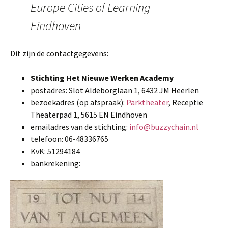
Europe Cities of Learning
Eindhoven
Dit zijn de contactgegevens:
Stichting Het Nieuwe Werken Academy
postadres: Slot Aldeborglaan 1, 6432 JM Heerlen
bezoekadres (op afspraak):
Parktheater
, Receptie
Theaterpad 1, 5615 EN Eindhoven
emailadres van de stichting:
info@buzzychain.nl
telefoon: 06-48336765
KvK: 51294184
bankrekening: