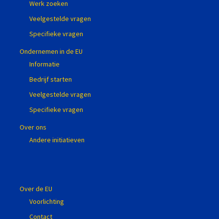
Werk zoeken
Veelgestelde vragen
Specifieke vragen
Ondernemen in de EU
Informatie
Bedrijf starten
Veelgestelde vragen
Specifieke vragen
Over ons
Andere initiatieven
Over de EU
Voorlichting
Contact