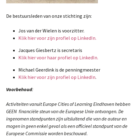
De bestuursleden van onze stichting zijn:
Jos van der Wielen is voorzitter.
Klik hier voor zijn profiel op LinkedIn.
Jacques Giesbertz is secretaris
Klik hier voor haar profiel op LinkedIn.
Michael Geerdink is de penningmeester
Klik hier voor zijn profiel op LinkedIn
.
Voorbehoud
:
Activiteiten vanuit Europe Cities of Learning Eindhoven hebben
GEEN financiële steun van de Europese Unie ontvangen. De
ingenomen standpunten zijn uitsluitend die van de auteur en
mogen in geen enkel geval als een officieel standpunt van de
Europese Commissie worden beschouwd.